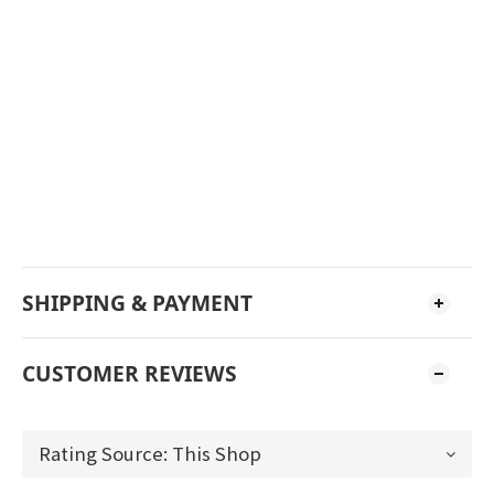
SHIPPING & PAYMENT
CUSTOMER REVIEWS