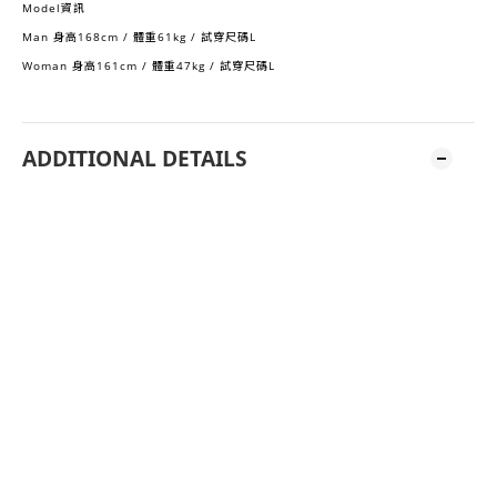
Model資訊
Man 身高168cm / 體重61kg / 試穿尺碼L
Woman 身高161cm / 體重47kg / 試穿尺碼L
ADDITIONAL DETAILS