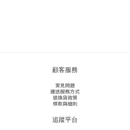
顧客服務
常見問題
運送服務方式
退換貨政策
條款與細則
追蹤平台