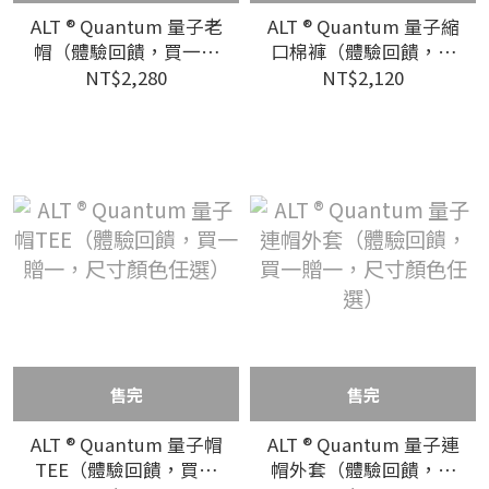
ALT ® Quantum 量子老
ALT ® Quantum 量子縮
帽（體驗回饋，買一贈
口棉褲（體驗回饋，買
一，顏色任選）
一贈一，尺寸顏色任
NT$2,280
NT$2,120
選）
售完
售完
ALT ® Quantum 量子帽
ALT ® Quantum 量子連
TEE（體驗回饋，買一
帽外套（體驗回饋，買