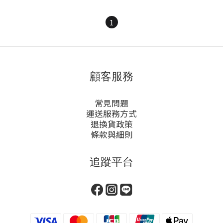
1
顧客服務
常見問題
運送服務方式
退換貨政策
條款與細則
追蹤平台