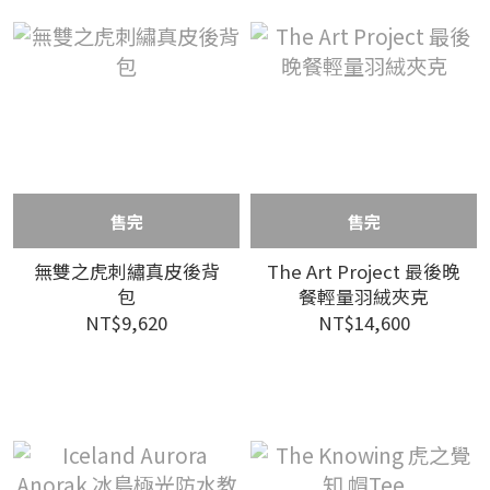
售完
售完
無雙之虎刺繡真皮後背
The Art Project 最後晚
包
餐輕量羽絨夾克
NT$9,620
NT$14,600