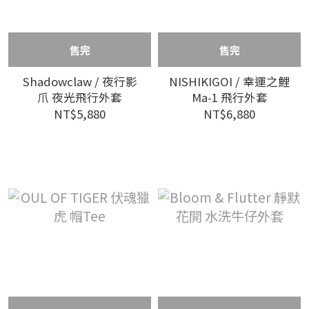
售完
售完
Shadowclaw / 夜行影
NISHIKIGOI / 幸運之鯉
爪 夜光飛行外套
Ma-1 飛行外套
NT$5,880
NT$6,880