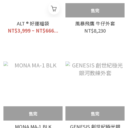
售完
ALT ® 好運福袋
風暴飛鷹 牛仔外套
NT$3,999 ~ NT$666...
NT$8,230
售完
售完
MONA MA-1 BLK
GENESIS 創世紀極光銀