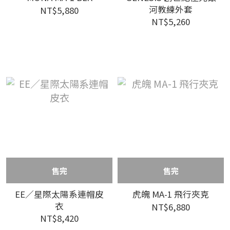
河教練外套
NT$5,880
NT$5,260
售完
售完
EE／星際太陽系連帽皮
虎魄 MA-1 飛行夾克
衣
NT$6,880
NT$8,420