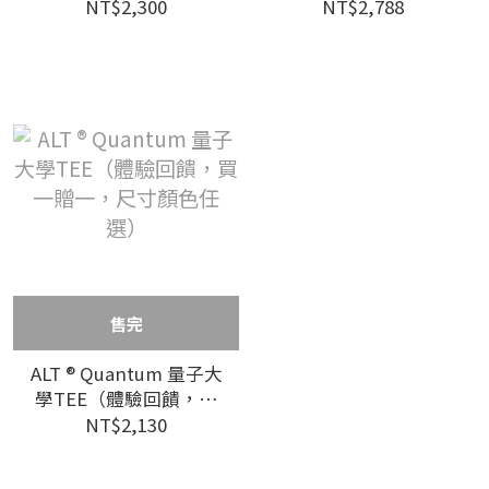
贈一，尺寸顏色任選）
一贈一，尺寸顏色任
NT$2,300
NT$2,788
選）
售完
ALT ® Quantum 量子大
學TEE（體驗回饋，買
一贈一，尺寸顏色任
NT$2,130
選）