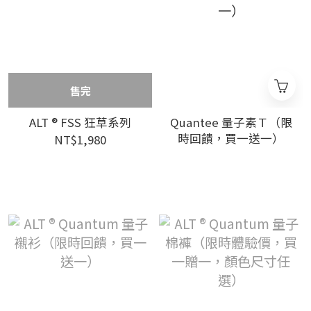
售完
ALT ® FSS 狂草系列
Quantee 量子素Ｔ（限
時回饋，買一送一）
NT$1,980