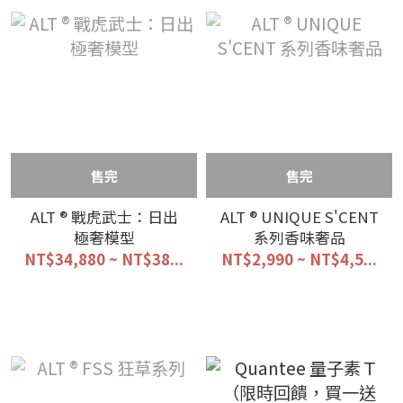
售完
售完
ALT ® 戰虎武士：日出
ALT ® UNIQUE S'CENT
極奢模型
系列香味奢品
NT$34,880 ~ NT$38...
NT$2,990 ~ NT$4,5...