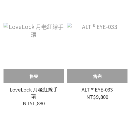
售完
售完
LoveLock 月老紅線手
ALT ® EYE-033
環
NT$9,800
NT$1,880