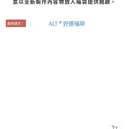
並以全新製作內容物放入福袋提供開啟。
最新版本！