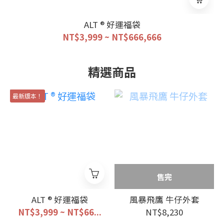
ALT ® 好運福袋
NT$3,999 ~ NT$666,666
精選商品
最新版本！
售完
ALT ® 好運福袋
風暴飛鷹 牛仔外套
NT$3,999 ~ NT$66...
NT$8,230