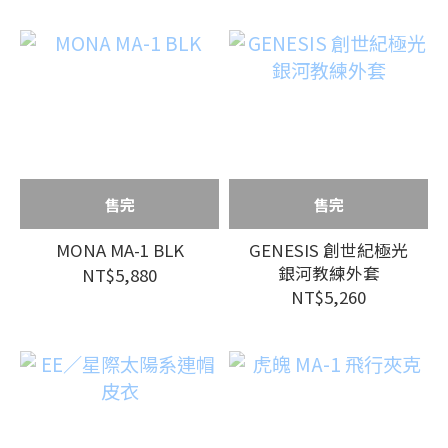
售完
售完
MONA MA-1 BLK
GENESIS 創世紀極光
銀河教練外套
NT$5,880
NT$5,260