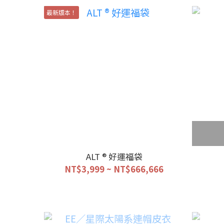
最新版本！
ALT ® 好運福袋
NT$3,999 ~ NT$666,666