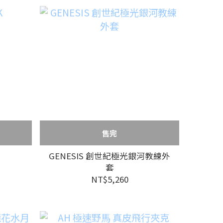
售完
GENESIS 創世紀極光銀河教練外
套
NT$5,260