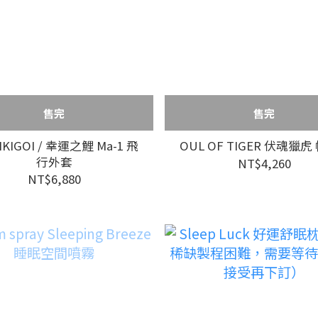
售完
售完
IKIGOI / 幸運之鯉 Ma-1 飛
OUL OF TIGER 伏魂獵虎 
行外套
NT$4,260
NT$6,880