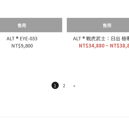
售完
售完
ALT ® EYE-033
ALT ® 戰虎武士：日出 
NT$9,800
NT$34,880 ~ NT$38,
1
2
»