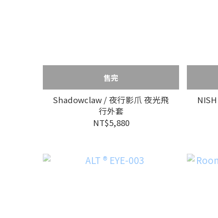
售完
Shadowclaw / 夜行影爪 夜光飛
NISH
行外套
NT$5,880