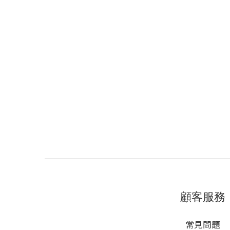
顧客服務
常見問題