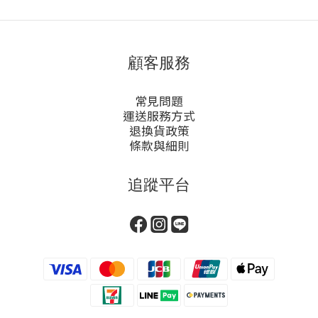
顧客服務
常見問題
運送服務方式
退換貨政策
條款與細則
追蹤平台