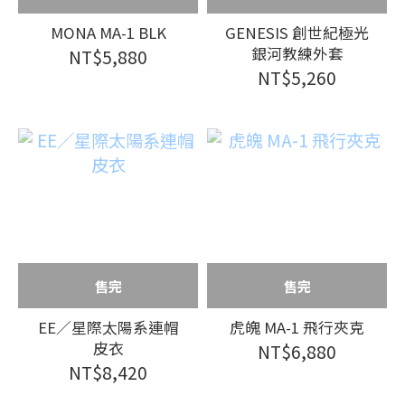
MONA MA-1 BLK
GENESIS 創世紀極光
銀河教練外套
NT$5,880
NT$5,260
售完
售完
EE／星際太陽系連帽
虎魄 MA-1 飛行夾克
皮衣
NT$6,880
NT$8,420