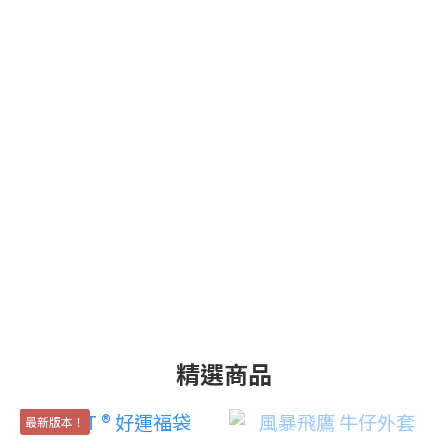
精選商品
最新版本！