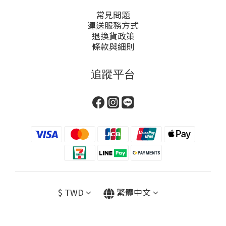
常見問題
運送服務方式
退換貨政策
條款與細則
追蹤平台
$
TWD
繁體中文