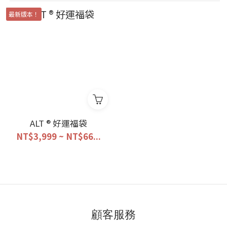
最新版本！
ALT ® 好運福袋
NT$3,999 ~ NT$66...
顧客服務