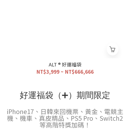
ALT ® 好運福袋
NT$3,999 ~ NT$666,666
好運福袋（➕）期間限定
iPhone17、日韓來回機票、黃金、電競主
機、機車、真皮精品、PS5 Pro、Switch2
等高階特獎加碼！