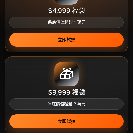
$4,999 福袋
保底價值超越 1 萬元
立即試抽
🎁
$9,999 福袋
保底價值超越 2 萬元
立即試抽