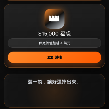
👑
$15,000 福袋
保底價值超越 4 萬元
立即試抽
選一袋，讓好運掉出來。