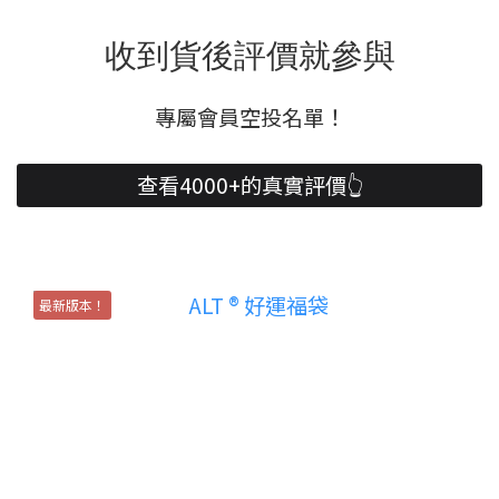
收到貨後評價就參與
專屬會員空投名單！
查看4000+的真實評價👆
最新版本！