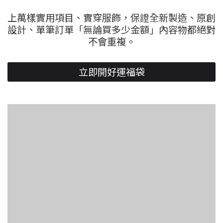
上萬樣實用項目、實穿服飾，保證全新製造、原創
設計、單筆訂單「無論買多少金額」內容物都絕對
不會重複。
立即開好運福袋