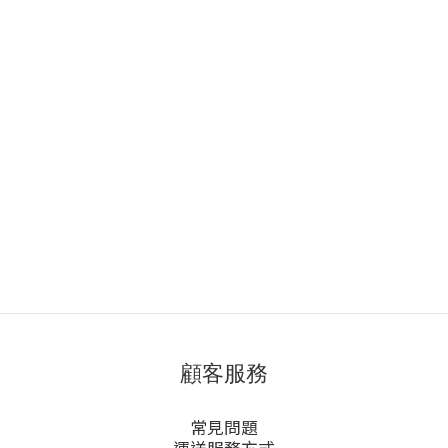
顧客服務
常見問題