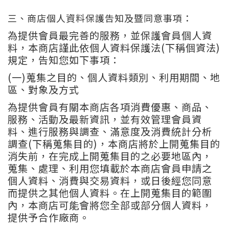
三、商店個人資料保護告知及暨同意事項：
為提供會員最完善的服務，並保護會員個人資
料，本商店謹此依個人資料保護法(下稱個資法)
規定，告知您如下事項：
(一)蒐集之目的、個人資料類別、利用期間、地
區、對象及方式
為提供會員有關本商店各項消費優惠、商品、
服務、活動及最新資訊，並有效管理會員資
料、進行服務與調查、滿意度及消費統計分析
調查(下稱蒐集目的)，本商店將於上開蒐集目的
消失前，在完成上開蒐集目的之必要地區內，
蒐集、處理、利用您填載於本商店會員申請之
個人資料、消費與交易資料，或日後經您同意
而提供之其他個人資料。在上開蒐集目的範圍
內，本商店可能會將您全部或部分個人資料，
提供予合作廠商。