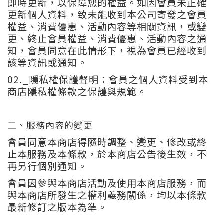
即時更新，以保障您的權益。如因會員未正確
更新個人資料，致未能收到本公司寄發之會員
權益、消費優惠、活動內容等相關資訊，或變
更、終止會員權益、消費優惠、活動內容之通
知，會員同意在此情形下，視為會員已經收到
該等資訊或通知。
02._
隱私權保護聲明：會員之個人資料受到本
商店隱私權條款之保護與規範。
二、服務內容的變更
會員同意本商店得隨時調整、變更、修改或終
止本服務及本條款，於本商店公告後生效，不
再另行個別通知。
會員因參與本商店活動及使用本商店服務，而
與本商店所發生之權利義務關係，均以本條款
最新修訂之版本為準。