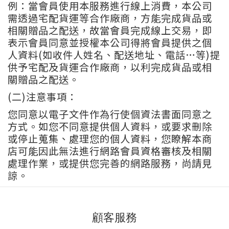
例：當會員使用本服務進行線上消費，本公司
需透過宅配貨運等合作廠商，方能完成貨品或
相關贈品之配送，故當會員完成線上交易，即
表示會員同意並授權本公司得將會員提供之個
人資料(如收件人姓名、配送地址、電話
…
等)提
供予宅配及貨運合作廠商，以利完成貨品或相
關贈品之配送。
(二)注意事項：
您同意以電子文件作為行使個資法書面同意之
方式。如您不同意提供個人資料，或要求刪除
或停止蒐集、處理您的個人資料，您瞭解本商
店可能因此無法進行網路會員資格審核及相關
處理作業，或提供您完善的網路服務，尚請見
諒。
顧客服務