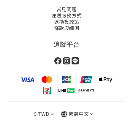
常見問題
運送服務方式
退換貨政策
條款與細則
追蹤平台
$
TWD
繁體中文