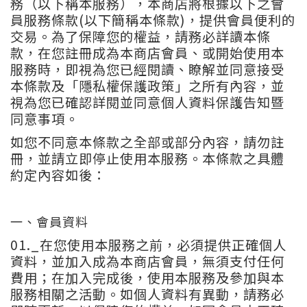
務（以下稱本服務），本商店將根據以下之會
員服務條款(以下簡稱本條款)，提供會員便利的
交易。為了保障您的權益，請務必詳讀本條
款，在您註冊成為本商店會員、或開始使用本
服務時，即視為您已經閱讀、瞭解並同意接受
本條款及「隱私權保護政策」之所有內容，並
視為您已確認詳閱並同意個人資料保護告知暨
同意事項。
如您不同意本條款之全部或部分內容，請勿註
冊，並請立即停止使用本服務。本條款之具體
約定內容如後：
一、會員資料
01._
在您使用本服務之前，必須提供正確個人
資料，並加入成為本商店會員，無須支付任何
費用；在加入完成後，使用本服務及參加與本
服務相關之活動。如個人資料有異動，請務必