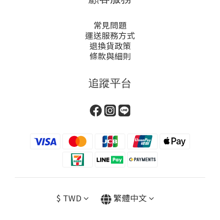
常見問題
運送服務方式
退換貨政策
條款與細則
追蹤平台
$
TWD
繁體中文