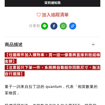
貨到通知我
加入追蹤清單
分享到
商品描述
【任選兩件加入購物車，買一送一優惠將直接折抵結帳
金額】
【注意若只下單一件，系統將自動給你同款尺寸，無法
自行選擇】
量子一詞來自拉丁語的 quantum，代表「相當數量的
某物質」