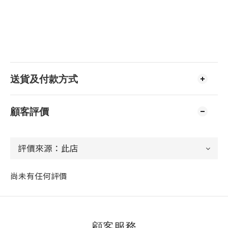
送貨及付款方式
顧客評價
尚未有任何評價
顧客服務