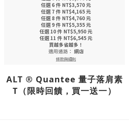
任選 6 件 NT$3,570 元
任選 7 件 NT$4,165 元
任選 8 件 NT$4,760 元
任選 9 件 NT$5,355 元
任選 10 件 NT$5,950 元
任選 11 件 NT$6,545 元
買越多省越多！
適用通路：
網店
條款與細則
ALT ® Quantee 量子落肩素
T（限時回饋，買一送一）