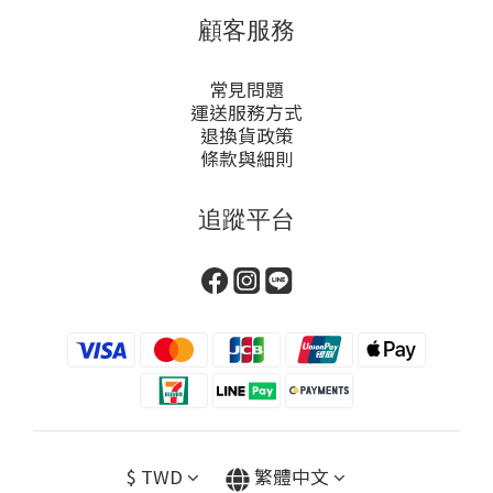
顧客服務
常見問題
運送服務方式
退換貨政策
條款與細則
追蹤平台
$
TWD
繁體中文