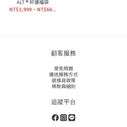
ALT ® 好運福袋
NT$3,999 ~ NT$66...
顧客服務
常見問題
運送服務方式
退換貨政策
條款與細則
追蹤平台