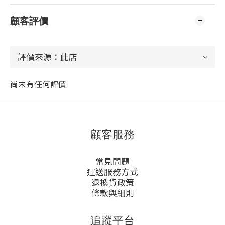
顧客評價
尚未有任何評價
顧客服務
常見問題
運送服務方式
退換貨政策
條款與細則
追蹤平台