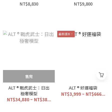
NT$8,830
NT$9,800
最新版本！
售完
ALT ® 戰虎武士：日出
ALT ® 好運福袋
極奢模型
NT$3,999 ~ NT$666...
NT$34,880 ~ NT$38...