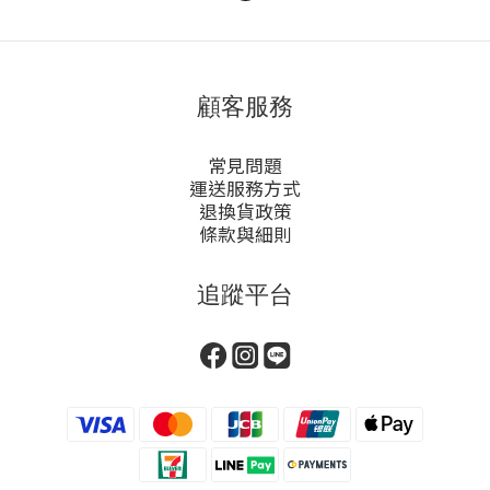
顧客服務
常見問題
運送服務方式
退換貨政策
條款與細則
追蹤平台